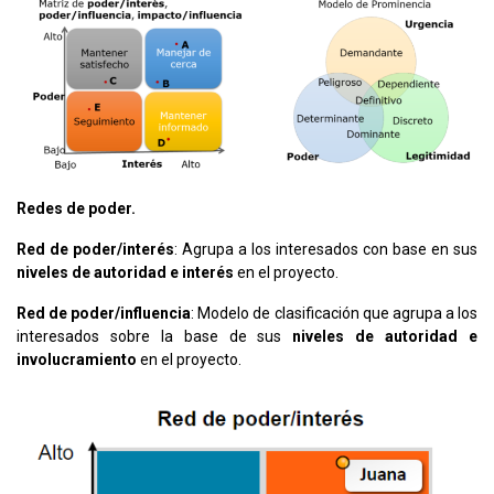
Redes de poder​.
Red de poder/interés
: Agrupa a los interesados con base en sus
niveles de autoridad e interés
en el proyecto.​
Red de poder/influencia
: Modelo de clasificación que agrupa a los
interesados sobre la base de sus
niveles de autoridad e
involucramiento
en el proyecto.