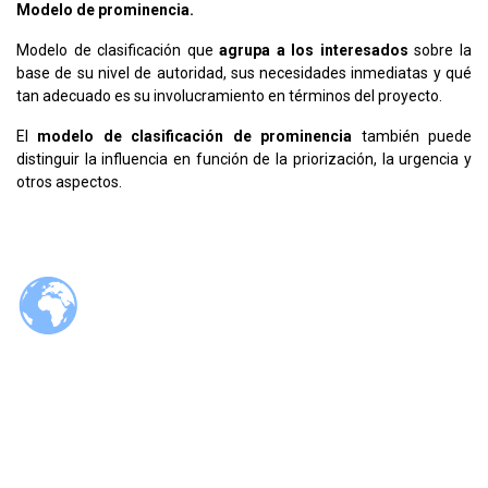
Modelo de prominencia.
Modelo de clasificación que
agrupa a los interesados
sobre la
base de su nivel de autoridad, sus necesidades inmediatas y qué
tan
adecuado es su involucramiento en términos del proyecto.
El
modelo de clasificación de prominencia
también puede
distinguir la influencia ​en función de la priorización, la urgencia y
otros aspectos.
© 2026 Tzaloa.