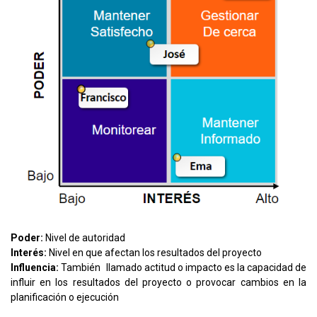
Poder:
Nivel de autoridad
Interés:
Nivel en que afectan los resultados del proyecto
Influencia:
También llamado actitud o impacto es la capacidad de
influir en los resultados del proyecto o provocar cambios en la
planificación o ejecución