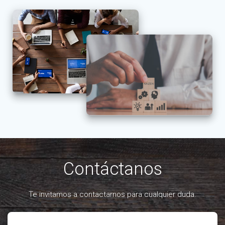
Contáctanos
Te invitamos a contactarnos para cualquier duda.