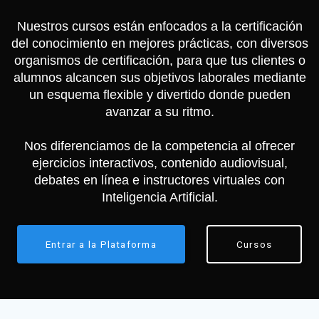
Nuestros cursos están enfocados a la certificación
del conocimiento en mejores prácticas, con diversos
organismos de certificación, para que tus clientes o
alumnos alcancen sus objetivos laborales mediante
un esquema flexible y divertido donde pueden
avanzar a su ritmo.
Nos diferenciamos de la competencia al ofrecer
ejercicios interactivos, contenido audiovisual,
debates en línea e instructores virtuales con
Inteligencia Artificial.
Entrar a la Plataforma
Cursos