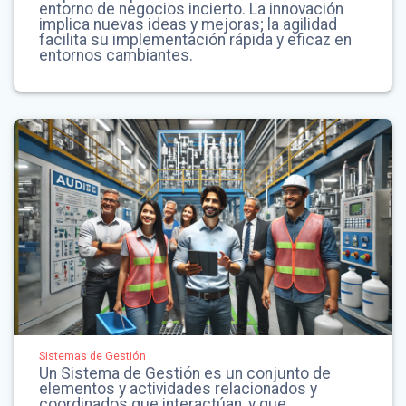
entorno de negocios incierto. La innovación
implica nuevas ideas y mejoras; la agilidad
facilita su implementación rápida y eficaz en
entornos cambiantes.
Sistemas de Gestión
Un Sistema de Gestión es un conjunto de
elementos y actividades relacionados y
coordinados que interactúan, y que