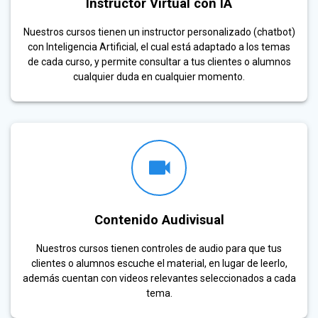
Instructor Virtual con IA
Nuestros cursos tienen un instructor personalizado (chatbot)
con Inteligencia Artificial, el cual está adaptado a los temas
de cada curso, y permite consultar a tus clientes o alumnos
cualquier duda en cualquier momento.
Contenido Audivisual
Nuestros cursos tienen controles de audio para que tus
clientes o alumnos escuche el material, en lugar de leerlo,
además cuentan con videos relevantes seleccionados a cada
tema.