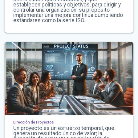
establecen políticas y objetivos, para dirigir y
controlar una organización; su propósito
implementar una mejora continua cumpliendo
estándares como la serie ISO.
Dirección de Proyectos
Un proyecto es un esfuerzo temporal, que
genera un resultado único de valor; la