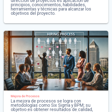
dirección de proyectos es aplicación de
principios, conocimientos, habilidades,
herramientas y técnicas para alcanzar los
objetivos del proyecto.
Mejora de Procesos
La mejora de procesos se logra con
metodologías como Six Sigma y BPM; su
objetivo es obtener resultados de calidad,