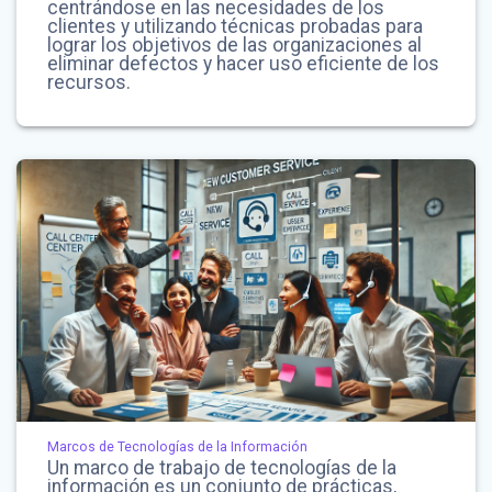
centrándose en las necesidades de los
clientes y utilizando técnicas probadas para
lograr los objetivos de las organizaciones al
eliminar defectos y hacer uso eficiente de los
recursos.
Marcos de Tecnologías de la Información
Un marco de trabajo de tecnologías de la
información es un conjunto de prácticas,