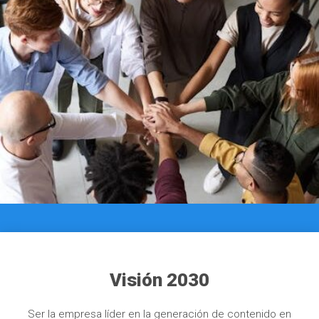
Visión 2030
Ser la empresa líder en la generación de contenido en