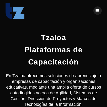
Skip
to
content
Tzaloa
Plataformas de
Capacitación
En Tzaloa ofrecemos soluciones de aprendizaje a
empresas de capacitación y organizaciones
educativas, mediante una amplia oferta de cursos
autodirigidos acerca de Agilidad, Sistemas de
Gestión, Dirección de Proyectos y Marcos de
Tecnologías de la Información.