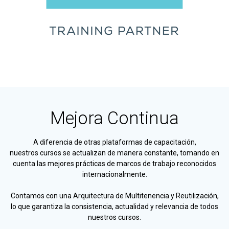
Mejora Continua
A diferencia de otras plataformas de capacitación,
nuestros cursos se actualizan de manera constante, tomando en
cuenta las mejores prácticas de marcos de trabajo reconocidos
internacionalmente.
Contamos con una Arquitectura de Multitenencia y Reutilización,
lo que garantiza la consistencia, actualidad y relevancia de todos
nuestros cursos.