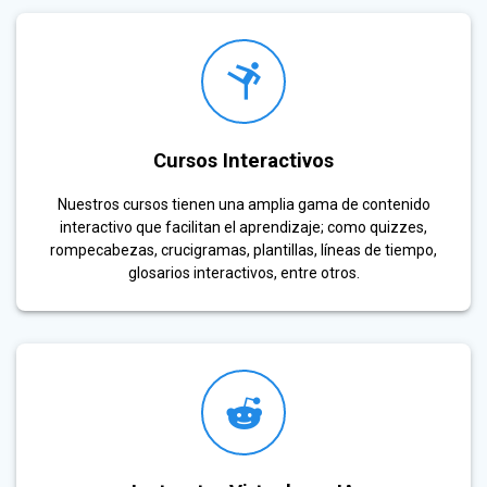
Cursos Interactivos
Nuestros cursos tienen una amplia gama de contenido
interactivo que facilitan el aprendizaje; como quizzes,
rompecabezas, crucigramas, plantillas, líneas de tiempo,
glosarios interactivos, entre otros.