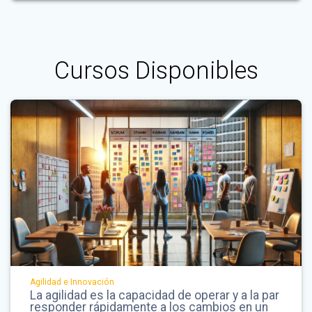
Cursos Disponibles
Agilidad e Innovación
La agilidad es la capacidad de operar y a la par
responder rápidamente a los cambios en un