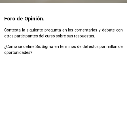
Foro de Opinión.
Contesta la siguiente pregunta en los comentarios y debate con
otros participantes del curso sobre sus respuestas.
¿Cómo se define Six Sigma en términos de defectos por millón de
oportunidades?