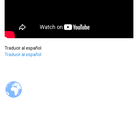
Traducir al español.
Traducir al español
© 2026 Tzaloa.