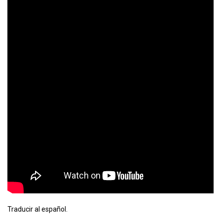
Traducir al español.