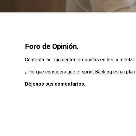
Foro de Opinión.
Contesta las siguientes preguntas en los comentari
¿Por que considera que el sprint Backlog es un plan 
Déjenos sus comentarios.