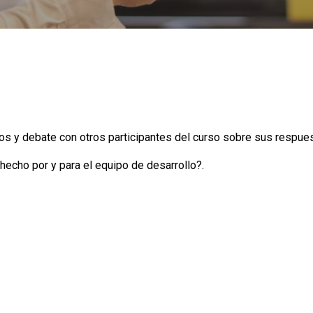
os y debate con otros participantes del curso sobre sus respue
hecho por y para el equipo de desarrollo?.