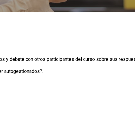
os y debate con otros participantes del curso sobre sus respue
er autogestionados?.