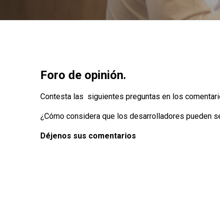
Foro de opinión.
Contesta las siguientes preguntas en los comentari
¿Cómo considera que los desarrolladores pueden s
Déjenos sus comentarios