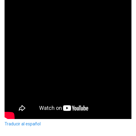
Traducir al español