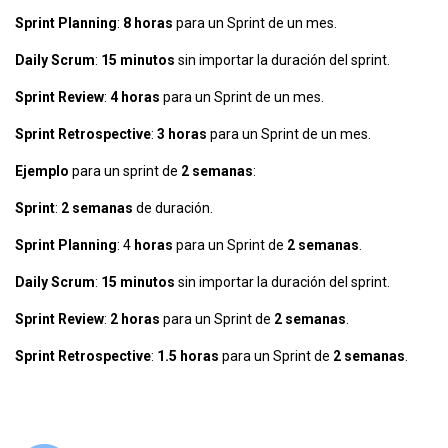
Sprint Planning
:
8 horas
para un Sprint de un mes.
Daily Scrum
:
15 minutos
sin importar la duración del sprint.
Sprint Review
:
4 horas
para un Sprint de un mes.
Sprint Retrospective
:
3 horas
para un Sprint de un mes.
Ejemplo
para un sprint de
2 semanas
:
Sprint
:
2 semanas
de duración.
Sprint Planning
: 4
horas
para un Sprint de
2 semanas
.
Daily Scrum
:
15 minutos
sin importar la duración del sprint.
Sprint Review
:
2 horas
para un Sprint de
2 semanas
.
Sprint Retrospective
:
1.5 horas
para un Sprint de
2 semanas
.