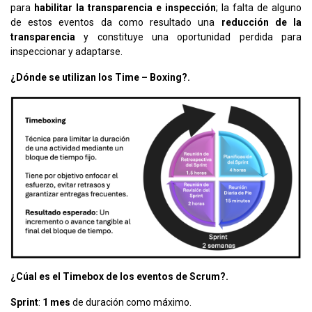
para
habilitar la transparencia e inspección
; la falta de alguno
de estos eventos da como resultado una
reducción de la
transparencia
y constituye una oportunidad perdida para
inspeccionar y adaptarse.
¿Dónde se utilizan los Time – Boxing?.
¿Cúal es el Timebox de los eventos de Scrum?.
Sprint
:
1 mes
de duración como máximo.