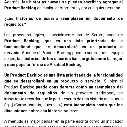
Además
, las historias nuevas se pueden escribir y agregar al
Product Backlog
en cualquier momento y por cualquier persona.
¿Las historias de usuario reemplazan un documento de
requisitos?
Los proyectos ágiles, especialmente los de Scrum, usan
un
Product Backlog, que es una lista priorizada de la
funcionalidad que se desarrollará en un producto o
servicio.
Aunque el Product Backlog pueden ser lo que el equipo
desee,
las historias de los usuarios han surgido como la mejor
y más popular forma de Product Backlog.
Un Product Backlog es una lista priorizada de la funcionalidad
que se desarrollará en un producto o servicio.
Si bien el
Product Backlog
puede considerarse como un reemplazo del
documento de requisitos
de un proyecto tradicional, es
importante recordar que la parte escrita de una historia de usuario
ágil («Como usuario, quiero …»)
está incompleta hasta que las
discusiones sobre esa historia ocurren.
A menudo es mejor pensar en la parte escrita como un indicador