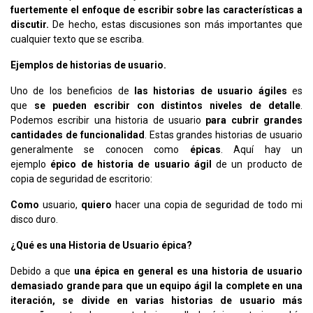
fuertemente el enfoque de escribir sobre las características a
discutir.
De hecho, estas discusiones son más importantes que
cualquier texto que se escriba.
Ejemplos de historias de usuario.
Uno de los beneficios de
las historias de usuario ágiles
es
que
se pueden escribir con distintos niveles de detalle
.
Podemos escribir una historia de usuario
para cubrir grandes
cantidades de funcionalidad
. Estas grandes historias de usuario
generalmente se conocen como
épicas
. Aquí hay un
ejemplo
épico de historia de usuario ágil
de un producto de
copia de seguridad de escritorio:
Como
usuario,
quiero
hacer una copia de seguridad de todo mi
disco duro.
¿Qué es una Historia de Usuario épica?
Debido a que
una épica en general es una historia de usuario
demasiado grande para que un equipo ágil la complete en una
iteración, se divide en varias historias de usuario más