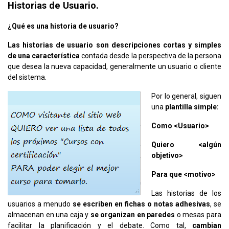
Historias de Usuario.
¿Qué es una historia de usuario?
Las historias de usuario son descripciones cortas y simples
de una característica
contada desde la perspectiva de la persona
que desea la nueva capacidad, generalmente un usuario o cliente
del sistema.
Por lo general, siguen
una
plantilla simple:
Como <Usuario>
Quiero <algún
objetivo>
Para que <motivo>
Las historias de los
usuarios a menudo
se escriben en fichas o notas adhesivas
, se
almacenan en una caja y
se organizan en paredes
o mesas para
facilitar la planificación y el debate. Como tal,
cambian