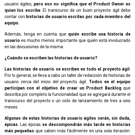
usuario ágiles,
pero eso no significa que el Product Owner es
quien los escribe
. El transcurso de un buen proyecto ágil debe
contar con
historias de usuario escritas por cada miembro del
equipo.
Además, tenga en cuenta que
quién escribe una historia de
usuario
es mucho menos importante que quién está involucrado
en las discusiones de la misma.
¿Cuándo se escriben las historias de usuario?
Las historias de usuario se escriben en todo el proyecto ágil
.
Por lo general, se lleva a cabo un taller de redacción de historias de
usuario cerca del inicio del proyecto ágil.
Todos en el equipo
participan con el objetivo de crear un Product Backlog
que
describa por completo la funcionalidad que se agregará durante el
transcurso del proyecto o un ciclo de lanzamiento de tres a seis
meses.
Algunas de estas historias de usuario ágiles serán, sin duda,
épicas
. Las épicas
se descompondrán más tarde en historias
más pequeñas
que caben más fácilmente en una sola iteración.