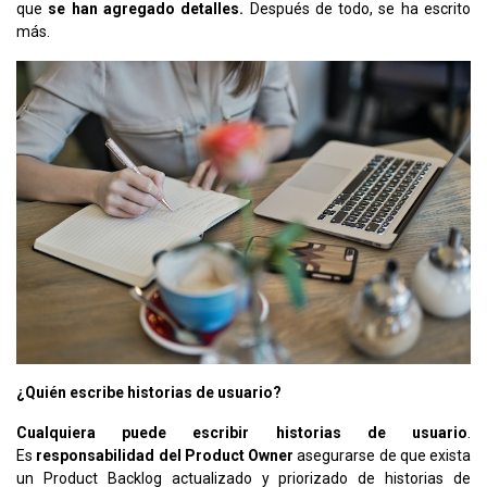
que
se han agregado detalles.
Después de todo, se ha escrito
más.
¿Quién escribe historias de usuario?
Cualquiera puede escribir historias de usuario
.
Es
responsabilidad del Product Owner
asegurarse de que exista
un Product Backlog actualizado y priorizado de historias de