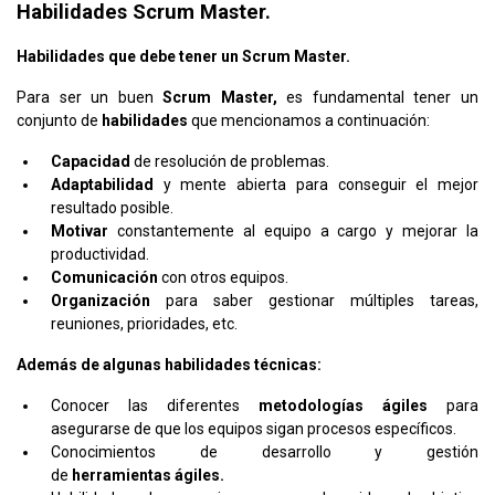
Habilidades Scrum Master.
Habilidades que debe tener un Scrum Master.
Para ser un buen
Scrum
Master,
es fundamental tener un
conjunto de
habilidades
que mencionamos a continuación:
Capacidad
de resolución de problemas.
Adaptabilidad
y mente abierta para conseguir el mejor
resultado posible.
Motivar
constantemente al equipo a cargo y mejorar la
productividad.
Comunicación
con otros equipos.
Organización
para saber gestionar múltiples tareas,
reuniones, prioridades, etc.
Además de algunas habilidades técnicas:
Conocer las diferentes
metodologías
ágiles
para
asegurarse de que los equipos sigan procesos específicos.
Conocimientos de desarrollo y gestión
de
herramientas
ágiles.