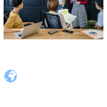
© 2026 Tzaloa.