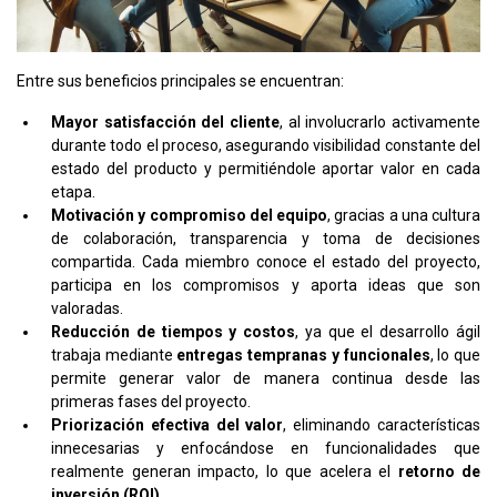
Entre sus beneficios principales se encuentran:
Mayor satisfacción del cliente
, al involucrarlo activamente
durante todo el proceso, asegurando visibilidad constante del
estado del producto y permitiéndole aportar valor en cada
etapa.
Motivación y compromiso del equipo
, gracias a una cultura
de colaboración, transparencia y toma de decisiones
compartida. Cada miembro conoce el estado del proyecto,
participa en los compromisos y aporta ideas que son
valoradas.
Reducción de tiempos y costos
, ya que el desarrollo ágil
trabaja mediante
entregas tempranas y funcionales
, lo que
permite generar valor de manera continua desde las
primeras fases del proyecto.
Priorización efectiva del valor
, eliminando características
innecesarias y enfocándose en funcionalidades que
realmente generan impacto, lo que acelera el
retorno de
inversión (ROI)
.