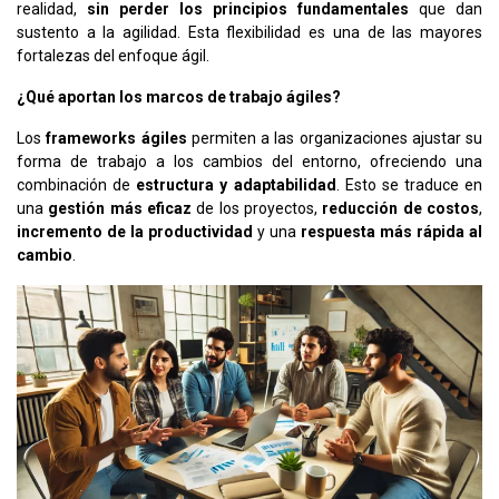
realidad,
sin perder los principios fundamentales
que dan
sustento a la agilidad. Esta flexibilidad es una de las mayores
fortalezas del enfoque ágil.
¿Qué aportan los marcos de trabajo ágiles?
Los
frameworks ágiles
permiten a las organizaciones ajustar su
forma de trabajo a los cambios del entorno, ofreciendo una
combinación de
estructura y adaptabilidad
. Esto se traduce en
una
gestión más eficaz
de los proyectos,
reducción de costos
,
incremento de la productividad
y una
respuesta más rápida al
cambio
.