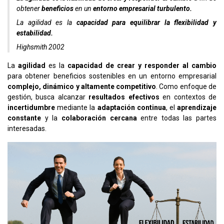
obtener
beneficios
en un
entorno empresarial turbulento.
La agilidad es la
capacidad para equilibrar la flexibilidad y
estabilidad.
Highsmith 2002
La
agilidad
es la
capacidad de crear y responder al cambio
para obtener beneficios sostenibles en un entorno empresarial
complejo, dinámico y altamente competitivo
. Como enfoque de
gestión, busca alcanzar
resultados efectivos
en contextos de
incertidumbre
mediante la
adaptación continua
, el
aprendizaje
constante
y la
colaboración cercana
entre todas las partes
interesadas.