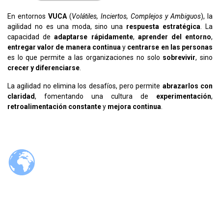
En entornos
VUCA
(
Volátiles, Inciertos, Complejos y Ambiguos
), la
agilidad no es una moda, sino una
respuesta estratégica
. La
capacidad de
adaptarse rápidamente
,
aprender del entorno
,
entregar valor de manera continua
y
centrarse en las personas
es lo que permite a las organizaciones no solo
sobrevivir
, sino
crecer y diferenciarse
.
La agilidad no elimina los desafíos, pero permite
abrazarlos con
claridad
, fomentando una cultura de
experimentación
,
retroalimentación constante
y
mejora continua
.