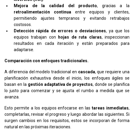
Mejora de la calidad del producto
, gracias a la
retroalimentación continua
entre equipos y clientes,
permitiendo ajustes tempranos y evitando retrabajos
costosos.
Detección rápida de errores o desviaciones
, ya que los
equipos trabajan con
hojas de ruta claras
, inspeccionan
resultados en cada iteración y están preparados para
adaptarse.
Comparación con enfoques tradicionales.
A diferencia del modelo tradicional en
cascada
, que requiere una
planificación exhaustiva desde el inicio, los enfoques ágiles se
basan en la
gestión adaptativa de proyectos
, donde se planifica
lo justo para comenzar y se ajusta el rumbo a medida que se
avanza.
Esto permite a los equipos enfocarse en las
tareas inmediatas
,
completarlas, revisar el progreso y luego abordar las siguientes. Si
surgen cambios en los requisitos, estos se incorporan de forma
natural en las próximas iteraciones.