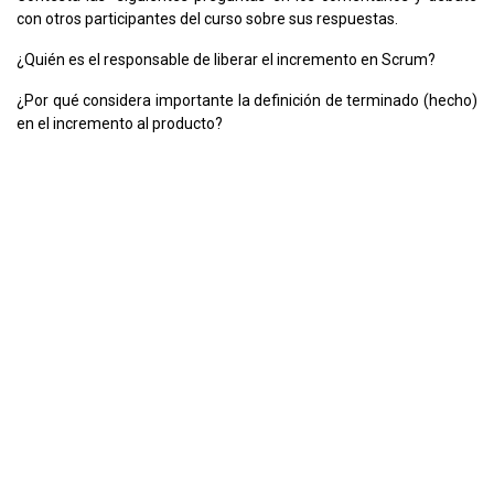
con otros participantes del curso sobre sus respuestas.
¿Quién es el responsable de liberar el incremento en Scrum?
¿Por qué considera importante la definición de terminado (hecho)
en el incremento al producto?