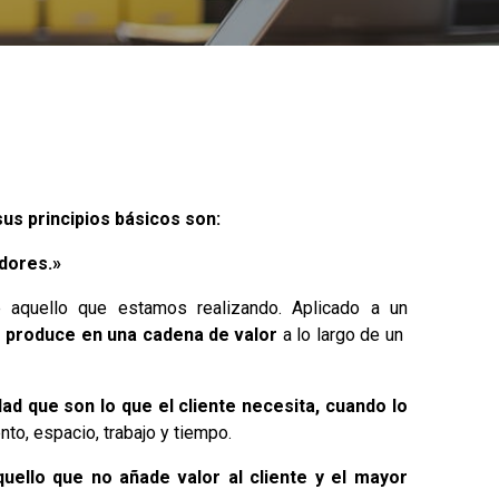
us principios básicos son:
edores.»
aquello que estamos realizando. Aplicado a un
e produce en una cadena de valor
a lo largo de un
dad que son lo que el cliente necesita, cuando lo
nto, espacio, trabajo y tiempo.
uello que no añade valor al cliente y el mayor