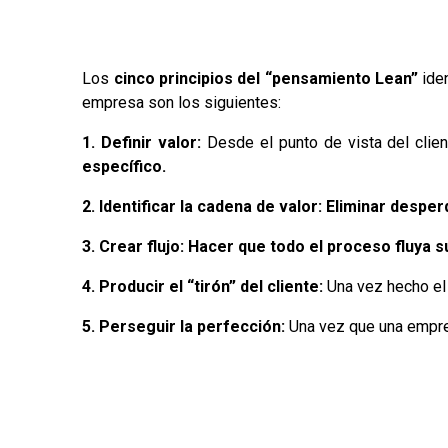
Los
cinco principios del “pensamiento Lean”
iden
empresa son los siguientes:
1. Definir valor:
Desde el punto de vista del clien
específico.
2. Identificar la cadena de valor:
Eliminar desper
3. Crear flujo:
Hacer que todo el proceso fluya s
4. Producir el “tirón” del cliente:
Una vez hecho el f
5. Perseguir la perfección:
Una vez que una empre