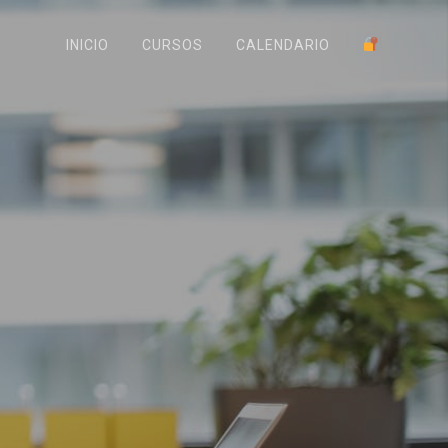
INICIO
CURSOS
CALENDARIO