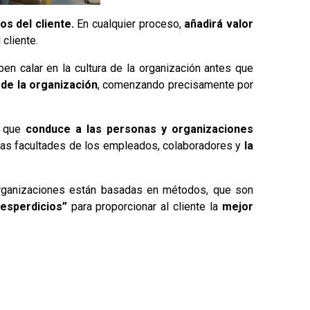
s del cliente.
En cualquier proceso,
añadirá valor
 cliente.
en calar en la cultura de la organización antes que
 de la organización
, comenzando precisamente por
que
conduce a las personas y organizaciones
 las facultades de los empleados, colaboradores y
la
organizaciones están basadas en métodos, que son
desperdicios”
para proporcionar al cliente la
mejor