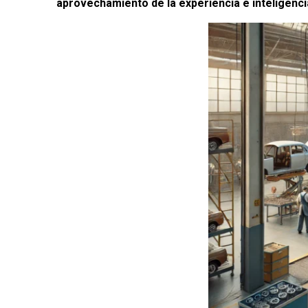
aprovechamiento de la experiencia e inteligenci