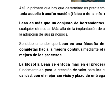
Así, lo primero que hay que determinar es precisa
toda aquella transformación (física o de la info
Lean es más que un conjunto de herramientas 
cualquier otra cosa. Más allá de la implantación de 
la adopción de sus principios.
Se debe entender que
Lean es una filosofía de
completas hacia la mejora continua
mediante el e
mejora de los procesos
.
La filosofía Lean se enfoca más en el proces
fundamentales para la creación de valor para los c
calidad, con el mejor servicio y plazo de entreg