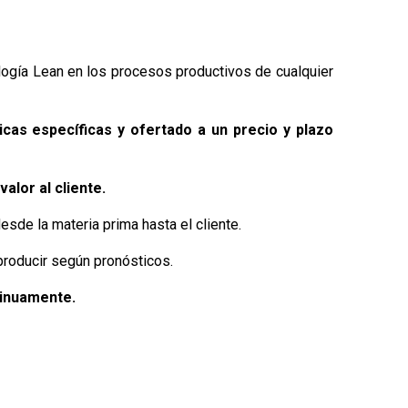
logía Lean en los procesos productivos de cualquier
cas específicas y ofertado a un precio y plazo
 valor al cliente.
esde la materia prima hasta el cliente.
producir según pronósticos.
tinuamente.