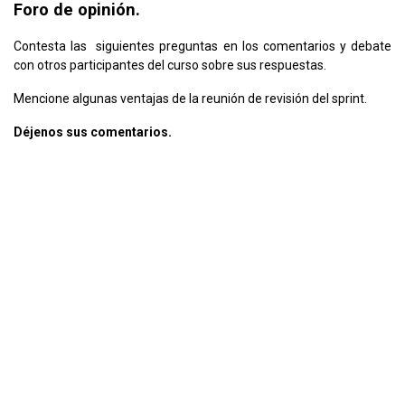
Foro de opinión.
Contesta las siguientes preguntas en los comentarios y debate
con otros participantes del curso sobre sus respuestas.
Mencione algunas ventajas de la reunión de revisión del sprint.
Déjenos sus comentarios.