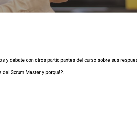
os y debate con otros participantes del curso sobre sus respue
e del Scrum Master y porqué?.