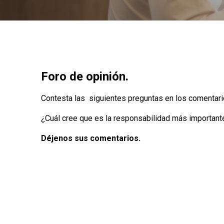
Foro de opinión.
Contesta las siguientes preguntas en los comentari
¿Cuál cree que es la responsabilidad más important
Déjenos sus comentarios.