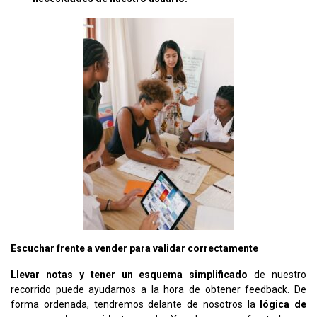
Escuchar frente a vender para validar correctamente
Llevar notas y tener un esquema simplificado
de nuestro
recorrido puede ayudarnos a la hora de obtener feedback. De
forma ordenada, tendremos delante de nosotros la
lógica de