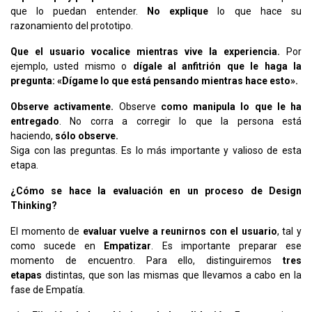
que lo puedan entender.
No explique
lo que hace su
razonamiento del prototipo.
Que el usuario vocalice mientras vive la experiencia.
Por
ejemplo, usted mismo o
dígale al anfitrión que le haga la
pregunta: «Dígame lo que está pensando mientras hace esto».
Observe activamente.
Observe
como manipula lo que le ha
entregado
. No corra a corregir lo que la persona está
haciendo,
sólo observe.
Siga con las preguntas. Es lo más importante y valioso de esta
etapa.
¿Cómo se hace la evaluación en un proceso de Design
Thinking?
El momento de
evaluar vuelve a reunirnos con el usuario
, tal y
como sucede en
Empatizar
. Es importante preparar ese
momento de encuentro. Para ello, distinguiremos
tres
etapas
distintas, que son las mismas que llevamos a cabo en la
fase de Empatía.