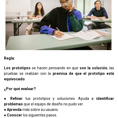
Regla:
Los prototipos
se hacen pensando en que
son la solución
, las
pruebas se realizan con la
premisa de que el prototipo está
equivocado
.
¿Por qué evaluar?
●
Refinar
tus prototipos y soluciones. Ayuda a
identificar
problemas
que el equipo de diseño no pudo ver.
●
Aprenda
más sobre su usuario.
●
Conocer
los siguientes pasos.