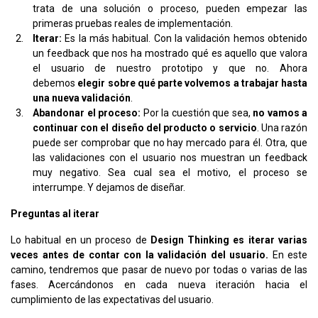
trata de una solución o proceso, pueden empezar las
primeras pruebas reales de implementación.
Iterar:
Es la más habitual. Con la validación hemos obtenido
un feedback que nos ha mostrado qué es aquello que valora
el usuario de nuestro prototipo y que no. Ahora
debemos
elegir sobre qué parte volvemos a trabajar hasta
una nueva validación
.
Abandonar el proceso:
Por la cuestión que sea,
no vamos a
continuar con el diseño del producto o servicio
. Una razón
puede ser comprobar que no hay mercado para él. Otra, que
las validaciones con el usuario nos muestran un feedback
muy negativo. Sea cual sea el motivo, el proceso se
interrumpe. Y dejamos de diseñar.
Preguntas al iterar
Lo habitual en un proceso de
Design Thinking es iterar varias
veces antes de contar con la validación del usuario.
En este
camino, tendremos que pasar de nuevo por todas o varias de las
fases. Acercándonos en cada nueva iteración hacia el
cumplimiento de las expectativas del usuario.