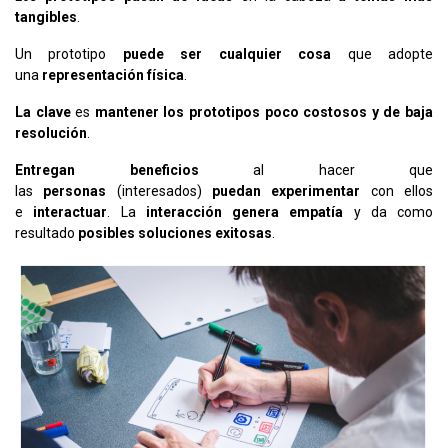
tangibles
.
Un prototipo
puede ser cualquier cosa
que adopte
una
representación física
.
La clave
es
mantener los prototipos poco costosos y de baja
resolución
.
Entregan beneficios
al hacer que
las
personas
(interesados)
puedan experimentar
con ellos
e
interactuar
. La
interacción genera empatía
y da como
resultado
posibles soluciones exitosas
.