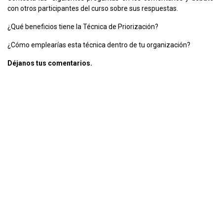
con otros participantes del curso sobre sus respuestas.
¿Qué beneficios tiene la Técnica de Priorización?
¿Cómo emplearías esta técnica dentro de tu organización?
Déjanos tus comentarios.