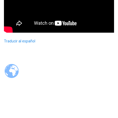
Traducir al español
© 2026 Tzaloa.