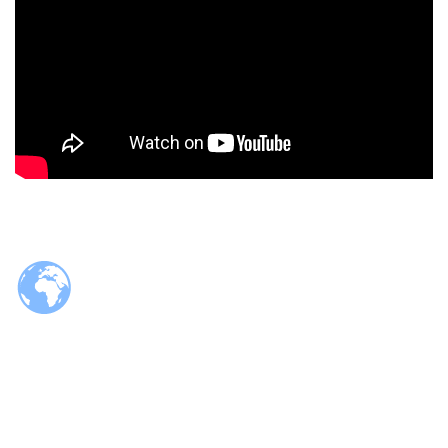
© 2026 Tzaloa.