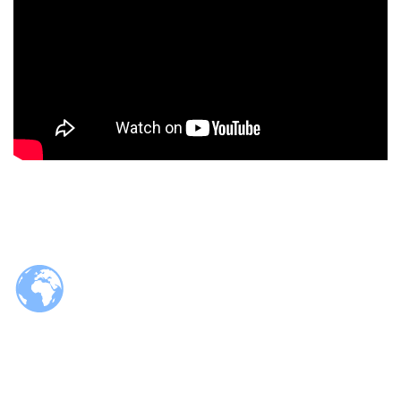
© 2026 Tzaloa.