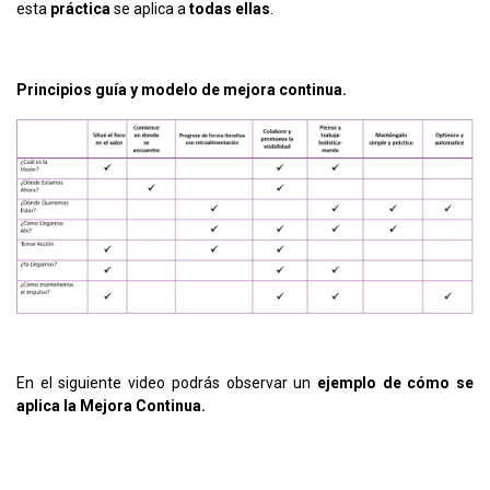
esta
práctica
se aplica a
todas ellas
.
Principios guía y modelo de mejora continua.
En el siguiente video podrás observar un
ejemplo de cómo se
aplica la Mejora Continua.