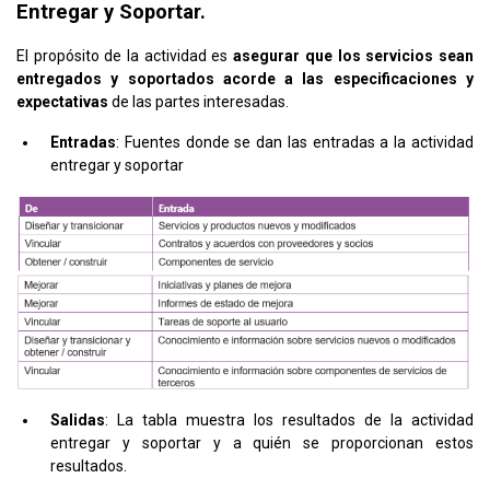
Entregar y Soportar.
El propósito de la actividad es
asegurar que los servicios sean
entregados y soportados acorde a las especificaciones y
expectativas
de las partes interesadas.
Entradas
: Fuentes donde se dan las entradas a la actividad
entregar y soportar
Salidas
: La tabla muestra los resultados de la actividad
entregar y soportar y a quién se proporcionan estos
resultados.