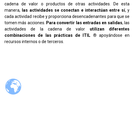
cadena de valor o productos de otras actividades. De esta
manera,
las actividades se conectan e interactúan entre sí
, y
cada actividad recibe y proporciona desencadenantes para que se
tomen más acciones.
Para convertir las entradas en salidas
, las
actividades de la cadena de valor
utilizan diferentes
combinaciones de las prácticas de ITIL ®
apoyándose en
recursos internos o de terceros.
© 2026 Tzaloa.