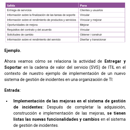
Ejemplo.
Ahora veamos cómo se relaciona la actividad de
Entregar y
Soportar
en la cadena de valor del servicio (SVS) de ITIL en el
contexto de nuestro ejemplo de implementación de un nuevo
sistema de gestión de incidentes en una organización de TI:
Entrada:
Implementación de las mejoras en el sistema de gestión
de incidentes:
Después de completar la adquisición,
construcción e implementación de las mejoras,
se tienen
listas las nuevas funcionalidades y cambios
en el sistema
de gestión de incidentes.