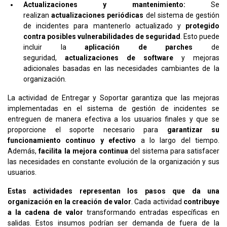
Actualizaciones y mantenimiento:
Se
realizan
actualizaciones periódicas
del sistema de gestión
de incidentes para mantenerlo actualizado y
protegido
contra posibles vulnerabilidades de seguridad
. Esto puede
incluir la
aplicación de parches
de
seguridad,
actualizaciones de software
y mejoras
adicionales basadas en las necesidades cambiantes de la
organización.
La actividad de Entregar y Soportar garantiza que las mejoras
implementadas en el sistema de gestión de incidentes se
entreguen de manera efectiva a los usuarios finales y que se
proporcione el soporte necesario para
garantizar su
funcionamiento continuo y efectivo
a lo largo del tiempo.
Además,
facilita la mejora continua
del sistema para satisfacer
las necesidades en constante evolución de la organización y sus
usuarios.
Estas actividades representan los pasos que da una
organización en la creación de valor
. Cada actividad
contribuye
a la cadena de valor
transformando entradas específicas en
salidas. Estos insumos podrían ser demanda de fuera de la