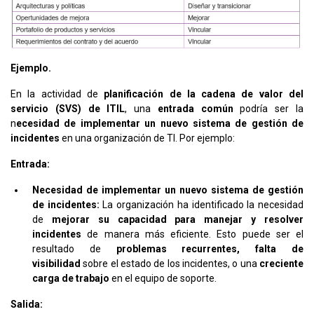
Ejemplo.
En la actividad de
planificación de la cadena de valor del
servicio (SVS) de ITIL
, una
entrada común
podría ser la
n
ecesidad de implementar un nuevo sistema de gestión de
incidentes
en una organización de TI. Por ejemplo:
Entrada:
Necesidad de implementar un nuevo sistema de gestión
de incidentes:
La organización ha identificado la necesidad
de
mejorar su capacidad para manejar y resolver
incidentes
de manera más eficiente. Esto puede ser el
resultado de
problemas recurrentes, falta de
visibilidad
sobre el estado de los incidentes, o una
creciente
carga de trabajo
en el equipo de soporte.
Salida: