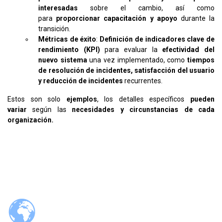
interesadas
sobre el cambio, así como
para
proporcionar capacitación y apoyo
durante la
transición.
Métricas de éxito
:
Definición de indicadores clave de
rendimiento (KPI)
para evaluar la
efectividad del
nuevo sistema
una vez implementado, como
tiempos
de resolución de incidentes, satisfacción del usuario
y reducción de incidentes
recurrentes.
Estos son solo
ejemplos
, los detalles específicos
pueden
variar
según las
necesidades y circunstancias de cada
organización.