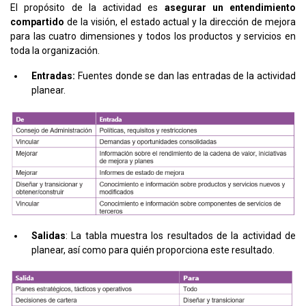
El propósito de la actividad es
asegurar un entendimiento
compartido
de la visión, el estado actual y la dirección de mejora
para las cuatro dimensiones y todos los productos y servicios en
toda la organización.
Entradas:
Fuentes donde se dan las entradas de la actividad
planear.
Salidas
: La tabla muestra los resultados de la actividad de
planear, así como para quién proporciona este resultado.