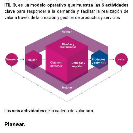
ITIL ®,
es un modelo operativo que muestra las 6 actividades
clave
para responder a la demanda y facilitar la realización de
valor a través de la creación y gestión de productos y servicios.
Las
seis actividades
de la cadena de valor
son
:
Planear.