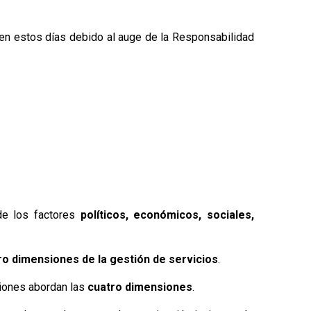
en estos días debido al auge de la Responsabilidad
de los factores
políticos, económicos, sociales,
ro dimensiones de la gestión de servicios
.
ciones abordan las
cuatro dimensiones
.