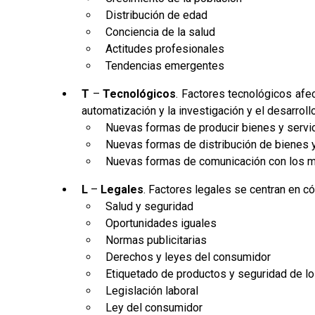
Distribución de edad
Conciencia de la salud
Actitudes profesionales
Tendencias emergentes
T
–
Tecnológicos
. Factores tecnológicos afect
automatización y la investigación y el desarrollo
Nuevas formas de producir bienes y servi
Nuevas formas de distribución de bienes y
Nuevas formas de comunicación con los m
L
–
Legales
. Factores legales se centran en c
Salud y seguridad
Oportunidades iguales
Normas publicitarias
Derechos y leyes del consumidor
Etiquetado de productos y seguridad de l
Legislación laboral
Ley del consumidor