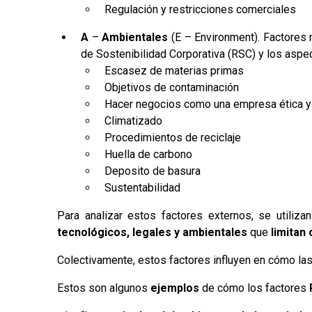
Regulación y restricciones comerciales
A
–
Ambientales
(E – Environment). Factores 
de Sostenibilidad Corporativa (RSC) y los aspe
Escasez de materias primas
Objetivos de contaminación
Hacer negocios como una empresa ética y
Climatizado
Procedimientos de reciclaje
Huella de carbono
Deposito de basura
Sustentabilidad
Para analizar estos factores externos, se utili
tecnológicos, legales y ambientales
que
limitan 
Colectivamente, estos factores influyen en cómo la
Estos son algunos
ejemplos
de cómo los factores