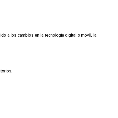
bido a los cambios en la tecnología digital o móvil, la
torios.