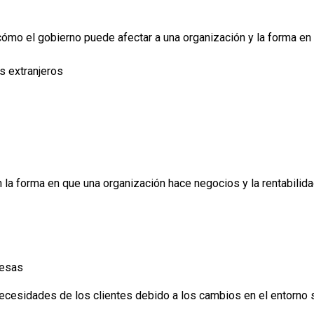
 cómo el gobierno puede afectar a una organización y la forma en 
s extranjeros
 la forma en que una organización hace negocios y la rentabilida
resas
necesidades de los clientes debido a los cambios en el entorno s