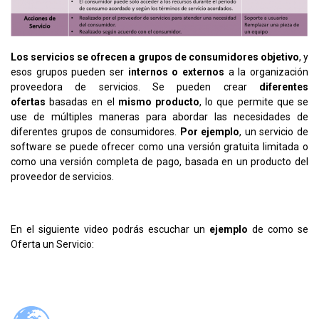
Los servicios se ofrecen a grupos de consumidores objetivo
, y
esos grupos pueden ser
internos o externos
a la organización
proveedora de servicios. Se pueden crear
diferentes
ofertas
basadas en el
mismo producto
, lo que permite que se
use de múltiples maneras para abordar las necesidades de
diferentes grupos de consumidores.
Por ejemplo
, un servicio de
software se puede ofrecer como una versión gratuita limitada o
como una versión completa de pago, basada en un producto del
proveedor de servicios.
En el siguiente video podrás escuchar un
ejemplo
de como se
Oferta un Servicio: