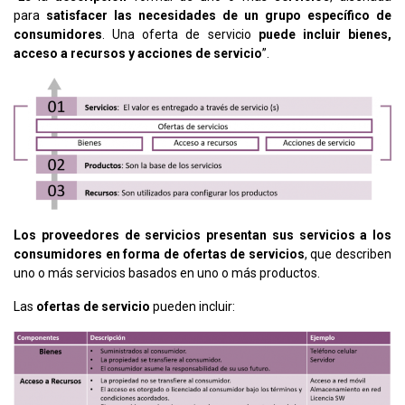
para
satisfacer las necesidades de un grupo específico de
consumidores
. Una oferta de servicio
puede incluir bienes,
acceso a recursos y acciones de servicio
”.
Los proveedores de servicios presentan sus servicios a los
consumidores en forma de ofertas de servicios
, que describen
uno o más servicios basados en uno o más productos.
Las
ofertas de servicio
pueden incluir: