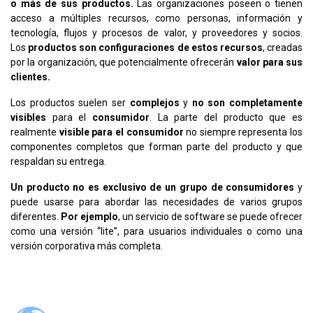
o más de sus productos.
Las organizaciones poseen o tienen
acceso a múltiples recursos, como personas, información y
tecnología, flujos y procesos de valor, y proveedores y socios.
Los
productos
son configuraciones de estos recursos
, creadas
por la organización, que potencialmente ofrecerán
valor para sus
clientes.
Los productos suelen ser
complejos
y
no son completamente
visibles
para el
consumidor
. La parte del producto que es
realmente
visible para el consumidor
no siempre representa los
componentes completos que forman parte del producto y que
respaldan su entrega.
Un producto no es exclusivo de un grupo de consumidores
y
puede usarse para abordar las necesidades de varios grupos
diferentes.
Por ejemplo
, un servicio de software se puede ofrecer
como una versión “lite”, para usuarios individuales o como una
versión corporativa más completa.