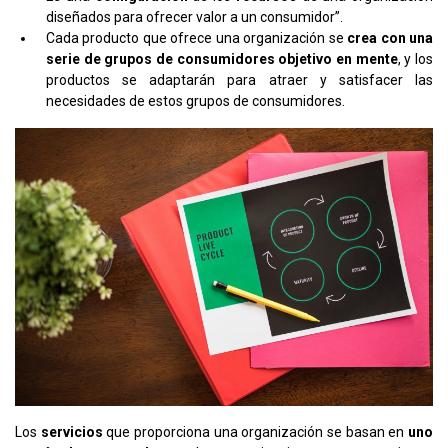
diseñados para ofrecer valor a un consumidor”.
Cada producto que ofrece una organización se
crea con una
serie de grupos de consumidores objetivo en mente
, y los
productos se adaptarán para atraer y satisfacer las
necesidades de estos grupos de consumidores.
Los
servicios
que proporciona una organización se basan en
uno