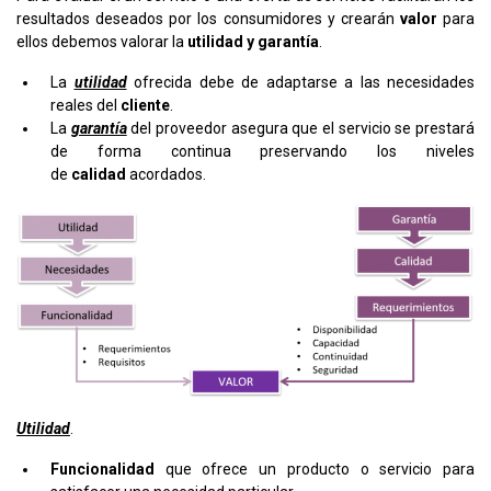
resultados deseados por los consumidores y crearán
valor
para
ellos debemos valorar la
utilidad y garantía
.
La
utilidad
ofrecida debe de adaptarse a las necesidades
reales del
cliente
.
La
garantía
del proveedor asegura que el servicio se prestará
de forma continua preservando los niveles
de
calidad
acordados.
Utilidad
.
Funcionalidad
que ofrece un producto o servicio para