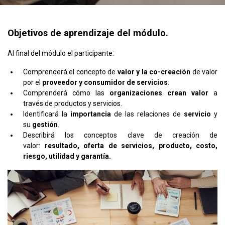
Objetivos de aprendizaje del módulo.
Al final del módulo el participante:
Comprenderá el concepto de
valor y la co-creación
de valor
por el
proveedor y consumidor de servicios
.
Comprenderá cómo las
organizaciones crean valor
a
través de productos y servicios.
Identificará la
importancia
de las relaciones de
servicio
y
su
gestión
.
Describirá los conceptos clave de creación de
valor:
resultado, oferta de servicios, producto, costo,
riesgo, utilidad y garantía.