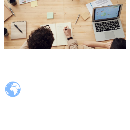
© 2026 Tzaloa.