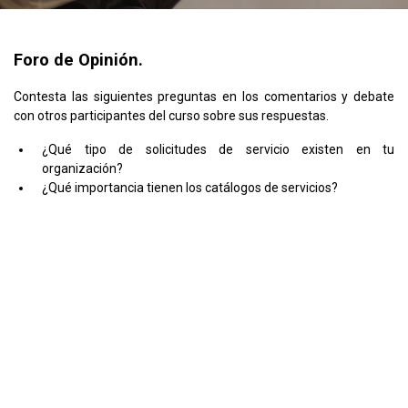
Foro de Opinión.
Contesta las siguientes preguntas en los comentarios y debate
con otros participantes del curso sobre sus respuestas.
¿Qué tipo de solicitudes de servicio existen en tu
organización?
¿Qué importancia tienen los catálogos de servicios?