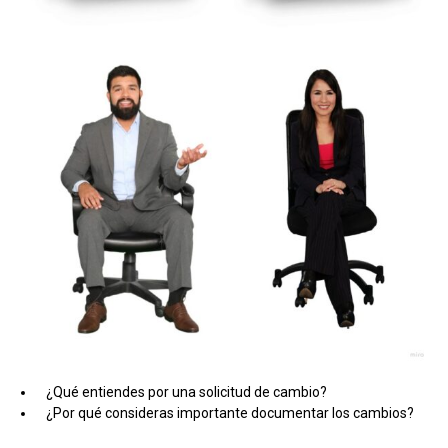
¿Qué entiendes por una solicitud de cambio?
¿Por qué consideras importante documentar los cambios?