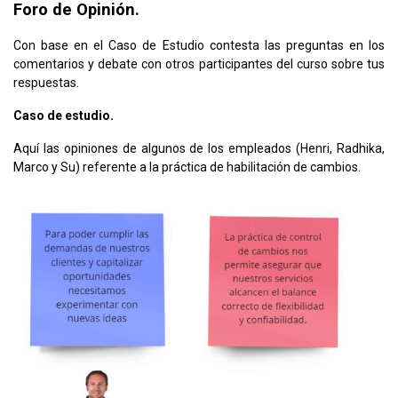
Foro de Opinión.
Con base en el Caso de Estudio contesta las preguntas en los
comentarios y debate con otros participantes del curso sobre tus
respuestas.
Caso de estudio.
Aquí las opiniones de algunos de los empleados (Henri, Radhika,
Marco y Su) referente a la práctica de habilitación de cambios.