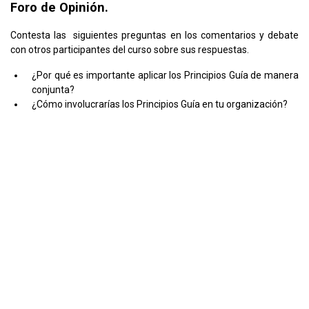
Foro de Opinión.
Contesta las siguientes preguntas en los comentarios y debate
con otros participantes del curso sobre sus respuestas.
¿Por qué es importante aplicar los Principios Guía de manera
conjunta?
¿Cómo involucrarías los Principios Guía en tu organización?