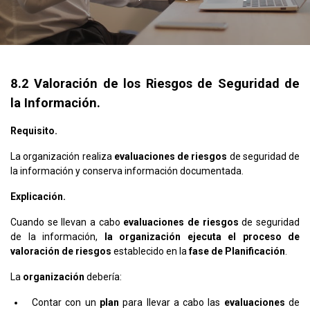
8.2 Valoración de los Riesgos de Seguridad de
la Información.
Requisito.
La organización realiza
evaluaciones de riesgos
de seguridad de
la información y conserva información documentada.
Explicación.
Cuando se llevan a cabo
evaluaciones de riesgos
de seguridad
de la información,
la organización ejecuta el proceso de
valoración de riesgos
establecido en la
fase de Planificación
.
La
organización
debería:
Contar con un
plan
para llevar a cabo las
evaluaciones
de