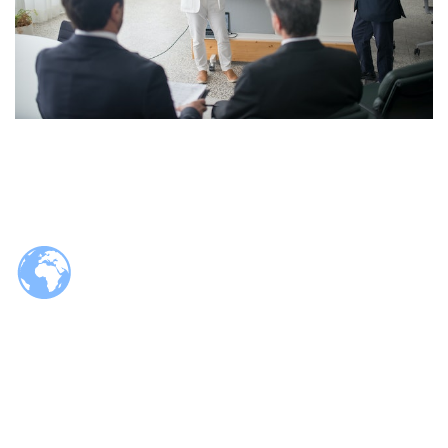
© 2026 Tzaloa.