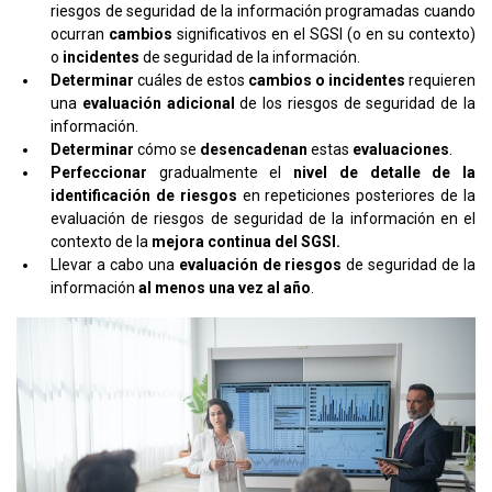
riesgos de seguridad de la información programadas cuando
ocurran
cambios
significativos en el SGSI (o en su contexto)
o
incidentes
de seguridad de la información.
Determinar
cuáles de estos
cambios o incidentes
requieren
una
evaluación adicional
de los riesgos de seguridad de la
información.
Determinar
cómo se
desencadenan
estas
evaluaciones
.
Perfeccionar
gradualmente el
nivel de detalle de la
identificación de riesgos
en repeticiones posteriores de la
evaluación de riesgos de seguridad de la información en el
contexto de la
mejora continua del SGSI.
Llevar a cabo una
evaluación de riesgos
de seguridad de la
información
al menos una vez al año
.