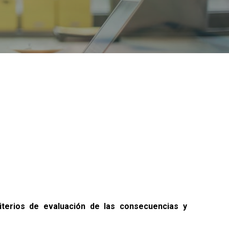
iterios de evaluación de las consecuencias y