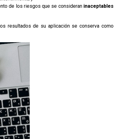
miento de los riesgos que se consideran
inaceptables
los resultados de su aplicación se conserva como