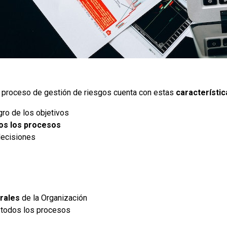
 proceso de gestión de riesgos cuenta con estas
característic
ogro de los objetivos
os los procesos
decisiones
rales
de la Organización
 todos los procesos