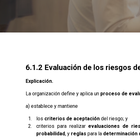
6.1.2 Evaluación de los riesgos de
Explicación.
La organización define y aplica un
proceso de eval
a) establece y mantiene
los
criterios de aceptación
del riesgo; y
criterios para realizar
evaluaciones de rie
probabilidad
, y
reglas
para la
determinación d