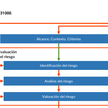
 31000.