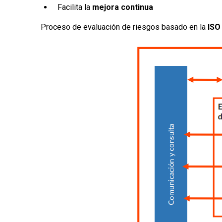
Facilita la
mejora continua
Proceso de evaluación de riesgos basado en la
ISO