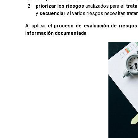
priorizar los riesgos
analizados para el
trat
y
secuenciar
si varios riesgos necesitan trata
Al aplicar el
proceso de evaluación de riesgos
información documentada
.