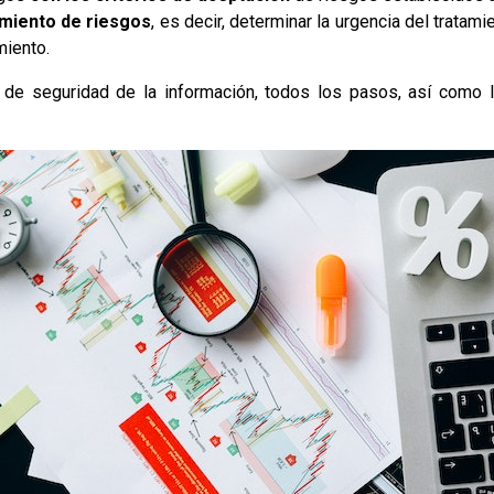
amiento de riesgos
, es decir, determinar la urgencia del trata
miento.
de seguridad de la información, todos los pasos, así como 