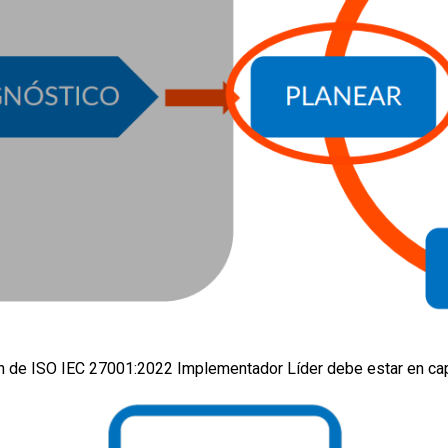
ación de ISO IEC 27001:2022 Implementador Líder debe estar en c