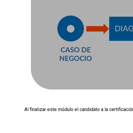
Al finalizar este módulo el candidato a la certific