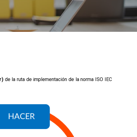
r)
de la ruta de implementación de la norma ISO IEC