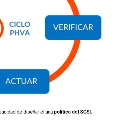
apacidad de diseñar el una
política del SGSI.