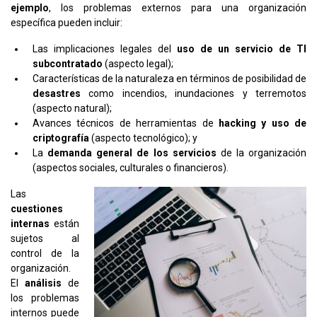
ejemplo
, los problemas externos para una organización
específica pueden incluir:
Las implicaciones legales del
uso de un servicio de TI
subcontratado
(aspecto legal);
Características de la naturaleza en términos de posibilidad de
desastres
como incendios, inundaciones y terremotos
(aspecto natural);
Avances técnicos de herramientas de
hacking y uso de
criptografía
(aspecto tecnológico); y
La
demanda general de los servicios
de la organización
(aspectos sociales, culturales o financieros).
Las
cuestiones
internas
están
sujetos al
control de la
organización.
El
análisis
de
los problemas
internos puede