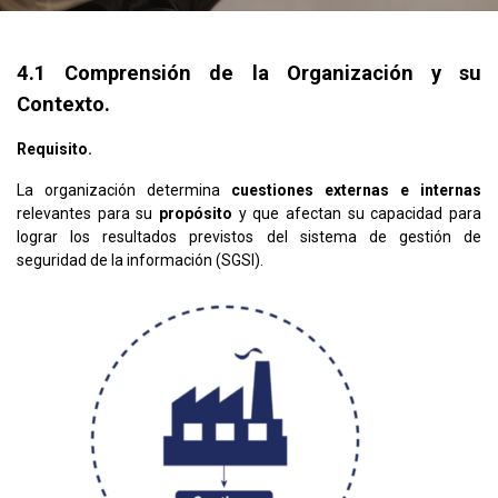
4.1 Comprensión de la Organización y su
Contexto.
Requisito.
La organización determina
cuestiones externas e internas
relevantes para su
propósito
y que afectan su capacidad para
lograr los resultados previstos del sistema de gestión de
seguridad de la información (SGSI).