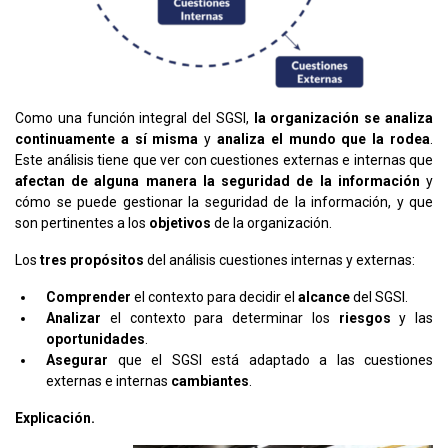
Como una función integral del SGSI,
la organización se analiza
continuamente a sí misma
y
analiza el mundo que la rodea
.
Este análisis tiene que ver con cuestiones externas e internas que
afectan de alguna manera la seguridad de la información
y
cómo se puede gestionar la seguridad de la información, y que
son pertinentes a los
objetivos
de la organización.
Los
tres propósitos
del análisis cuestiones internas y externas:
Comprender
el contexto para decidir el
alcance
del SGSI.
Analizar
el contexto para determinar los
riesgos
y las
oportunidades
.
Asegurar
que el SGSI está adaptado a las cuestiones
externas e internas
cambiantes
.
Explicación.