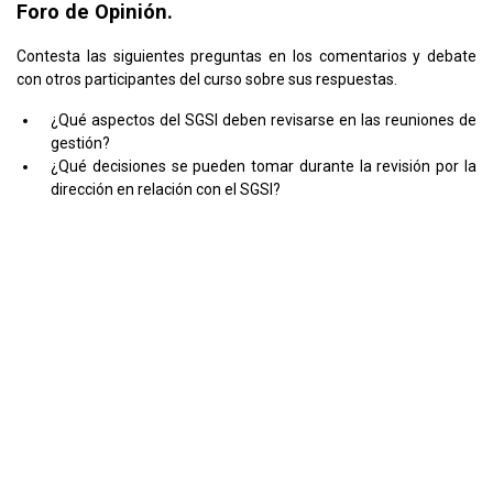
Foro de Opinión.
Contesta las siguientes preguntas en los comentarios y debate
con otros participantes del curso sobre sus respuestas.
¿Qué aspectos del SGSI deben revisarse en las reuniones de
gestión?
¿Qué decisiones se pueden tomar durante la revisión por la
dirección en relación con el SGSI?