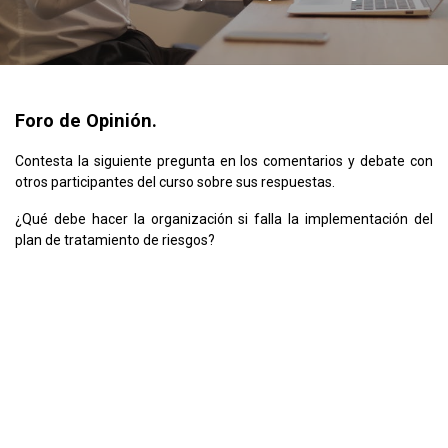
Foro de Opinión.
Contesta la siguiente pregunta en los comentarios y debate con
otros participantes del curso sobre sus respuestas.
¿Qué debe hacer la organización si falla la implementación del
plan de tratamiento de riesgos?