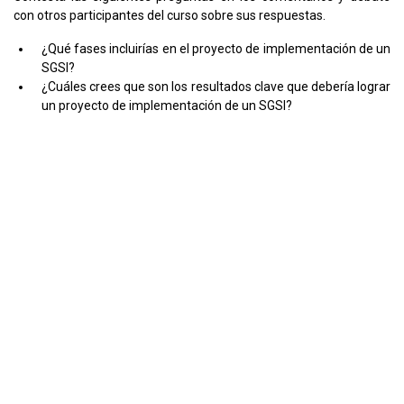
con otros participantes del curso sobre sus respuestas.
¿Qué fases incluirías en el proyecto de implementación de un
SGSI?
¿Cuáles crees que son los resultados clave que debería lograr
un proyecto de implementación de un SGSI?