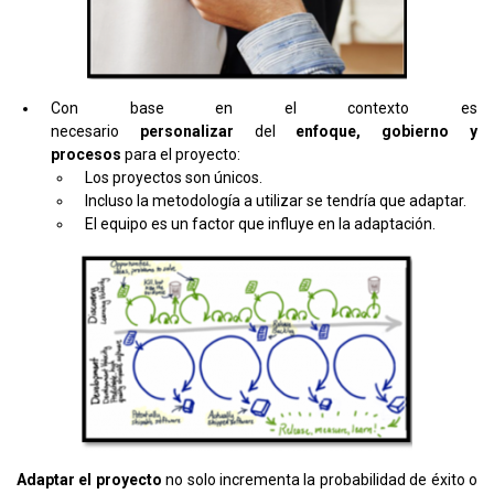
Con base en el contexto es
necesario
personalizar
del
enfoque,
gobierno y
procesos
para el proyecto:
Los proyectos son únicos.
Incluso la metodología a utilizar se tendría que adaptar.
El equipo es un factor que influye en la adaptación.
Adaptar el proyecto
no solo incrementa la probabilidad de éxito o