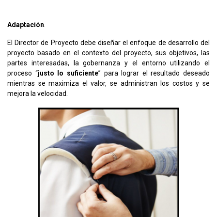
#7 Adaptar con base en el contexto.
Adaptación
.
El Director de Proyecto debe diseñar el enfoque de desarrollo del
proyecto basado en el contexto del proyecto, sus objetivos, las
partes interesadas, la gobernanza y el entorno utilizando el
proceso “
justo lo suficiente
” para lograr el resultado deseado
mientras se maximiza el valor, se administran los costos y se
mejora la velocidad.