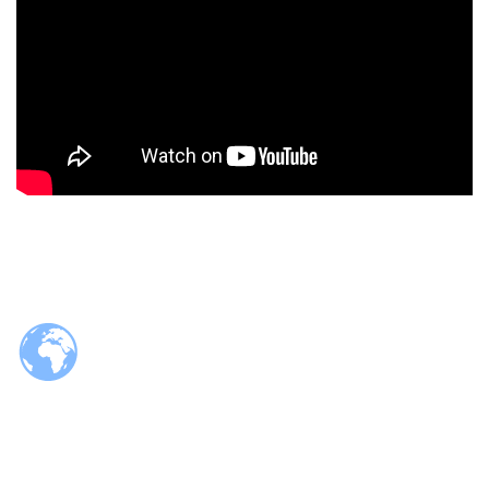
© 2026 Tzaloa.