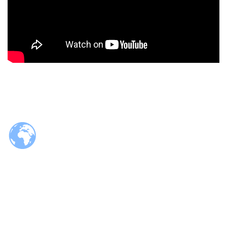
© 2026 Tzaloa.