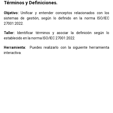
Términos y Definiciones.
Objetivo:
Unificar y entender conceptos relacionados con los
sistemas de gestión, según lo definido en la norma ISO/IEC
27001:2022.
Taller:
Identificar términos y asociar la definición según lo
establecido en la norma ISO/IEC 27001:2022.
Herramienta:
Puedes realizarlo con la siguiente herramienta
interactiva.