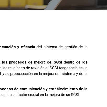
ecuación y eficacia
del sistema de gestión de la
a los procesos
de mejora del
SGSI
dentro de los
n las reuniones de revisión el SGSI tenga también un
 y su preocupación en la mejora del sistema y de la
ocesos de comunicación y establecimiento de la
onal es un factor crucial en la mejora de un SGSI.