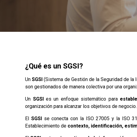
¿Qué es un SGSI?
Un
SGSI
(Sistema de Gestión de la Seguridad de la 
son gestionados de manera colectiva por una organi
Un
SGSI
es un enfoque sistemático para
establ
organización para alcanzar los objetivos de negocio.
El
SGSI
se conecta con la ISO 27005 y la ISO 310
Establecimiento de
contexto, identificación, esti