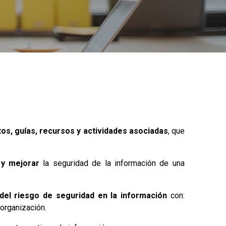
tos, guías, recursos y actividades asociadas
, que
 y mejorar
la seguridad de la información de una
del riesgo de seguridad en la información
con:
 organización.