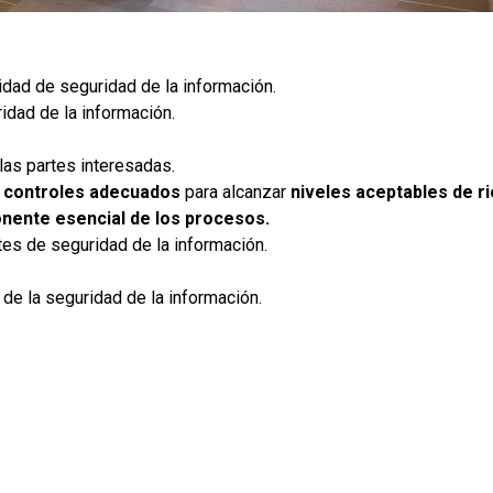
idad de seguridad de la información.
idad de la información.
las partes interesadas.
s
controles adecuados
para alcanzar
niveles aceptables de r
ente esencial de los procesos.
tes de seguridad de la información.
 de la seguridad de la información.