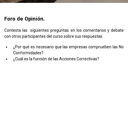
Foro de Opinión.
Contesta las siguientes preguntas en los comentarios y debate
con otros participantes del curso sobre sus respuestas.
¿Por qué es necesario que las empresas comprueben las No
Conformidades?
¿Cuál es la función de las Acciones Correctivas?