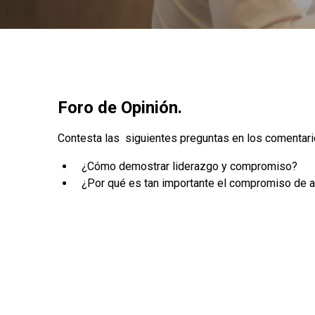
Foro de Opinión.
Contesta las siguientes preguntas en los comentari
¿Cómo demostrar liderazgo y compromiso?
¿Por qué es tan importante el compromiso de al