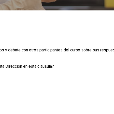
os y debate con otros participantes del curso sobre sus respue
ta Dirección en esta cláusula?