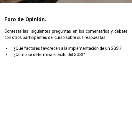
Foro de Opinión.
Contesta las siguientes preguntas en los comentarios y debate
con otros participantes del curso sobre sus respuestas.
¿Qué factores favorecen a la implementación de un SGSI?
¿Cómo se determina el éxito del SGSI?