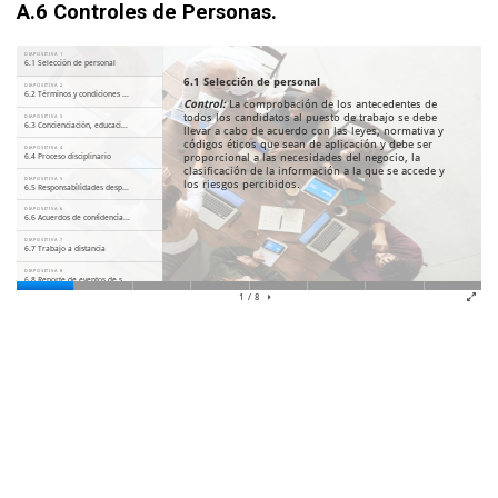
A.6 Controles de Personas.